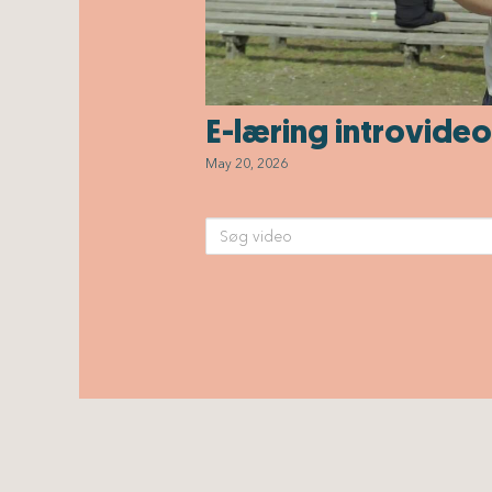
E-læring introvideo
May 20, 2026