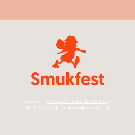
Smukfest ·
Birkevej 20 · 8660 Skanderborg
Tlf.
87 93 44 44
· Email:
info@smukfest.dk