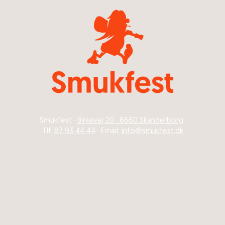
Smukfest ·
Birkevej 20 · 8660 Skanderborg
Tlf.
87 93 44 44
· Email:
info@smukfest.dk