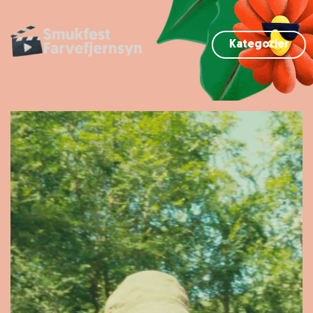
Kategorier