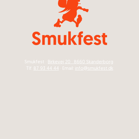
Smukfest ·
Birkevej 20 · 8660 Skanderborg
Tlf.
87 93 44 44
· Email:
info@smukfest.dk