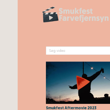
Smukfest Aftermovie 2023