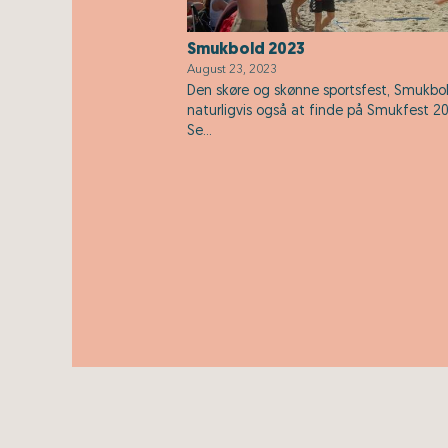
Smukbold 2023
August 23, 2023
Den skøre og skønne sportsfest, Smukbol
naturligvis også at finde på Smukfest 2
Se...