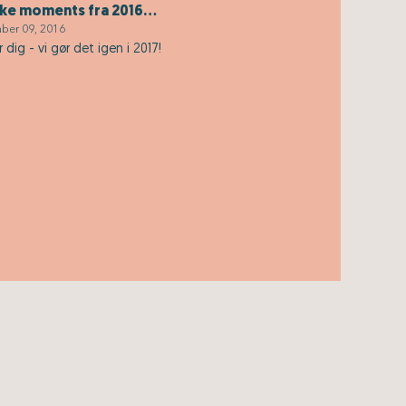
e moments fra 2016...
ber 09, 2016
 dig - vi gør det igen i 2017!