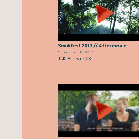
Smukfest 2017 // Aftermovie
September 07, 2017
TAK! Vi ses i 2018...