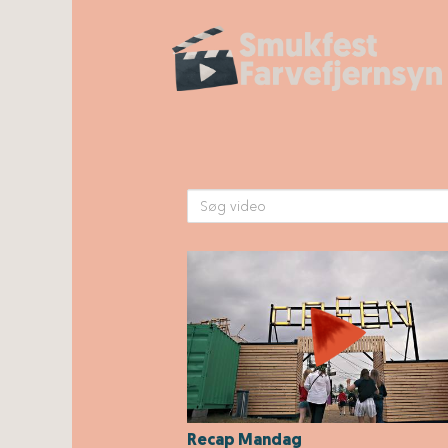
Recap Mandag