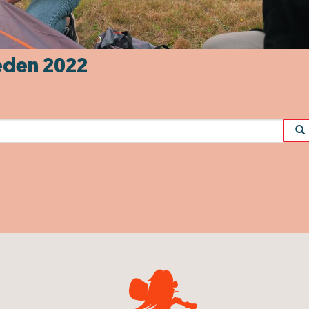
eden 2022