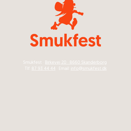
Smukfest ·
Birkevej 20 · 8660 Skanderborg
Tlf.
87 93 44 44
· Email:
info@smukfest.dk