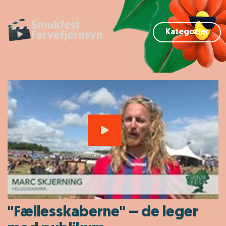
Kategorier
"Fællesskaberne" – de leger