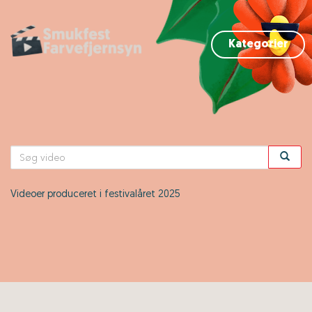
Kategorier
Videoer produceret i festivalåret 2025