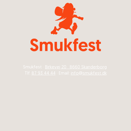
Smukfest ·
Birkevej 20 · 8660 Skanderborg
Tlf.
87 93 44 44
· Email:
info@smukfest.dk