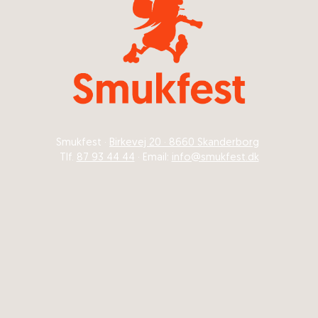
Smukfest ·
Birkevej 20 · 8660 Skanderborg
Tlf.
87 93 44 44
· Email:
info@smukfest.dk