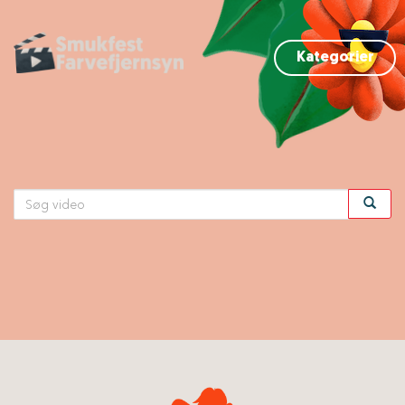
Kategorier